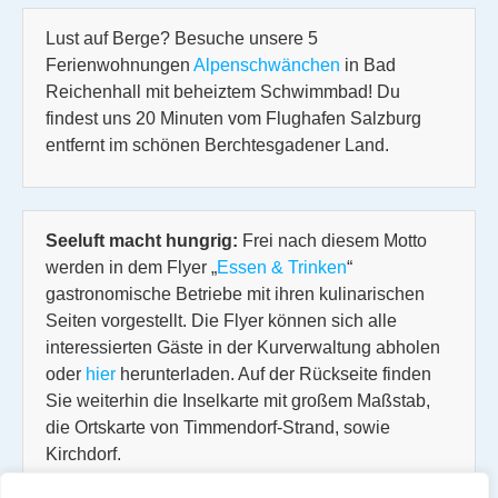
Lust auf Berge? Besuche unsere 5
Ferienwohnungen
Alpenschwänchen
in Bad
Reichenhall mit beheiztem Schwimmbad! Du
findest uns 20 Minuten vom Flughafen Salzburg
entfernt im schönen Berchtesgadener Land.
Seeluft macht hungrig:
Frei nach diesem Motto
werden in dem Flyer „
Essen & Trinken
“
gastronomische Betriebe mit ihren kulinarischen
Seiten vorgestellt. Die Flyer können sich alle
interessierten Gäste in der Kurverwaltung abholen
oder
hier
herunterladen. Auf der Rückseite finden
Sie weiterhin die Inselkarte mit großem Maßstab,
die Ortskarte von Timmendorf-Strand, sowie
Kirchdorf.