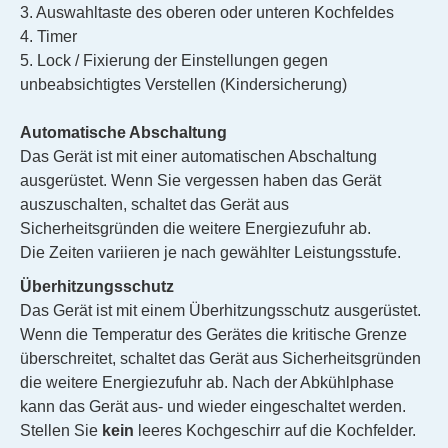
3. Auswahltaste des oberen oder unteren Kochfeldes
4. Timer
5. Lock / Fixierung der Einstellungen gegen
unbeabsichtigtes Verstellen (Kindersicherung)
Automatische Abschaltung
Das Gerät ist mit einer automatischen Abschaltung
ausgerüstet. Wenn Sie vergessen haben das Gerät
auszuschalten, schaltet das Gerät aus
Sicherheitsgründen die weitere Energiezufuhr ab.
Die Zeiten variieren je nach gewählter Leistungsstufe.
Überhitzungsschutz
Das Gerät ist mit einem Überhitzungsschutz ausgerüstet.
Wenn die Temperatur des Gerätes die kritische Grenze
überschreitet, schaltet das Gerät aus Sicherheitsgründen
die weitere Energiezufuhr ab. Nach der Abkühlphase
kann das Gerät aus- und wieder eingeschaltet werden.
Stellen Sie
kein
leeres Kochgeschirr auf die Kochfelder.