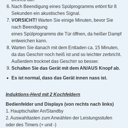
Nach Beendigung eines Spülprogramms ertönt für 8
Sekunden ein akustisches Signal.
VORSICHT!
Warten Sie einige Minuten, bevor Sie
nach Beendigung
eines Spülprogramms die Tür öffnen, da heißer Dampf
entweichen kann.
Warten Sie danach mit dem Entladen ca. 15 Minuten,
da das Geschirr noch heiß ist und so leichter zerbricht.
Außerdem trocknet das Geschirr so besser.
Schalten Sie das Gerät mit dem AN/AUS Knopf ab.
Es ist normal, dass das Gerät innen nass ist.
Induktions-Herd mit 2 Kochfeldern
Bedienfelder und Displays (von rechts nach links)
1. Hauptschalter An/Standby
2. Auswahltasten zum Anwählen der Leistungsstufen
oder des Timers (+ und -)