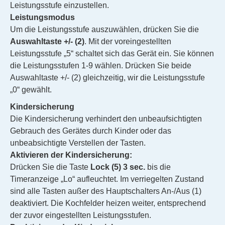
Leistungsstufe einzustellen.
Leistungsmodus
Um die Leistungsstufe auszuwählen, drücken Sie die
Auswahltaste +/- (2)
. Mit der voreingestellten
Leistungsstufe „5“ schaltet sich das Gerät ein. Sie können
die Leistungsstufen 1-9 wählen. Drücken Sie beide
Auswahltaste +/- (2) gleichzeitig, wir die Leistungsstufe
„0“ gewählt.
Kindersicherung
Die Kindersicherung verhindert den unbeaufsichtigten
Gebrauch des Gerätes durch Kinder oder das
unbeabsichtigte Verstellen der Tasten.
Aktivieren der Kindersicherung:
Drücken Sie die Taste
Lock (5) 3 sec.
bis die
Timeranzeige „Lo“ aufleuchtet. Im verriegelten Zustand
sind alle Tasten außer des Hauptschalters An-/Aus (1)
deaktiviert. Die Kochfelder heizen weiter, entsprechend
der zuvor eingestellten Leistungsstufen.