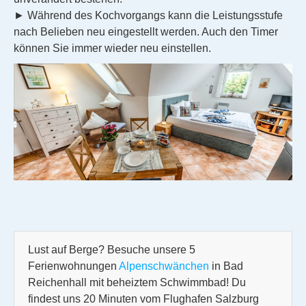
► Während des Kochvorgangs kann die Leistungsstufe
nach Belieben neu eingestellt werden. Auch den Timer
können Sie immer wieder neu einstellen.
Lust auf Berge? Besuche unsere 5
Ferienwohnungen
Alpenschwänchen
in Bad
Reichenhall mit beheiztem Schwimmbad! Du
findest uns 20 Minuten vom Flughafen Salzburg