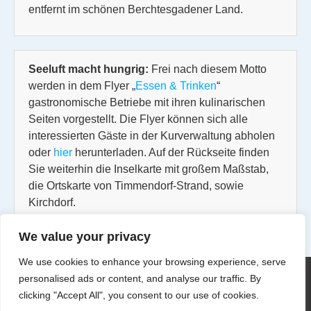
entfernt im schönen Berchtesgadener Land.
Seeluft macht hungrig:
Frei nach diesem Motto
werden in dem Flyer „
Essen & Trinken
“
gastronomische Betriebe mit ihren kulinarischen
Seiten vorgestellt. Die Flyer können sich alle
interessierten Gäste in der Kurverwaltung abholen
oder
hier
herunterladen. Auf der Rückseite finden
Sie weiterhin die Inselkarte mit großem Maßstab,
die Ortskarte von Timmendorf-Strand, sowie
Kirchdorf.
We value your privacy
We use cookies to enhance your browsing experience, serve
personalised ads or content, and analyse our traffic. By
clicking "Accept All", you consent to our use of cookies.